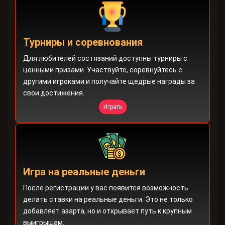
Турниры и соревнования
Для любителей состязаний доступны турниры с
ценными призами. Участвуйте, соревнуйтесь с
другими игроками и получайте щедрые награды за
свои достижения.
Играть
Игра на реальные деньги
После регистрации у вас появится возможность
делать ставки на реальные деньги. Это не только
добавляет азарта, но и открывает путь к крупным
выигрышам.