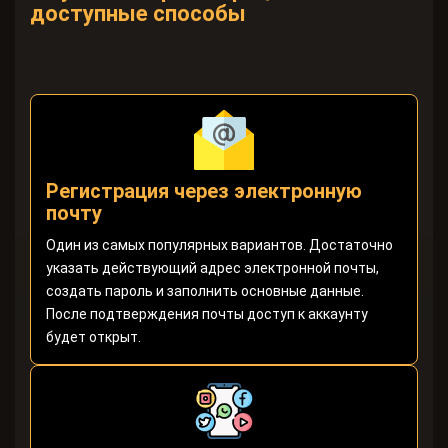
доступные способы
Регистрация через электронную
почту
Один из самых популярных вариантов. Достаточно
указать действующий адрес электронной почты,
создать пароль и заполнить основные данные.
После подтверждения почты доступ к аккаунту
будет открыт.