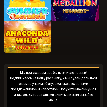
Мы приглашаем вас быть в числе первых!
Подпишитесь на нашу рассылку, и мы будем делиться
с вами лучшими бонусами, эксклюзивными
предложениями и новостями. Получите максимум от
игры, следите за нашими акциями и выигрывайте
чаще!