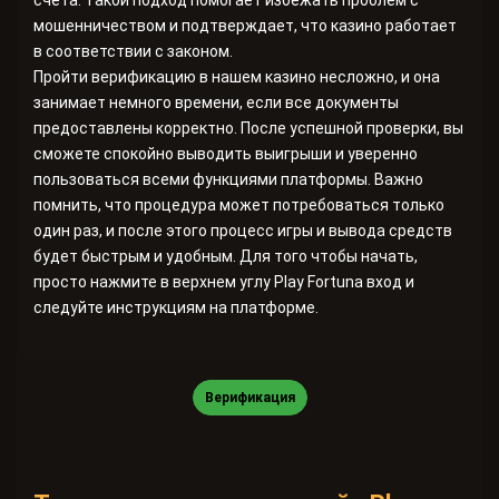
мошенничеством и подтверждает, что казино работает
в соответствии с законом.
Пройти верификацию в нашем казино несложно, и она
занимает немного времени, если все документы
предоставлены корректно. После успешной проверки, вы
сможете спокойно выводить выигрыши и уверенно
пользоваться всеми функциями платформы. Важно
помнить, что процедура может потребоваться только
один раз, и после этого процесс игры и вывода средств
будет быстрым и удобным. Для того чтобы начать,
просто нажмите в верхнем углу Play Fortuna вход и
следуйте инструкциям на платформе.
Верификация