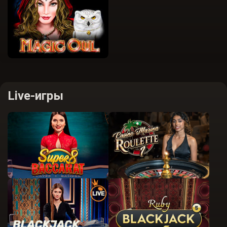
Live-игры