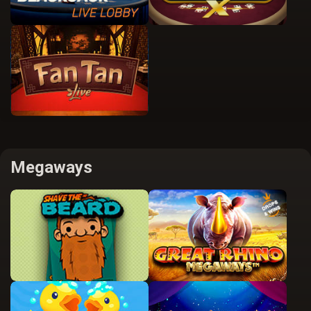
Megaways