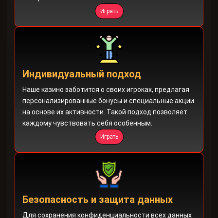
Играть
Индивидуальный подход
Наше казино заботится о своих игроках, предлагая
персонализированные бонусы и специальные акции
на основе их активности. Такой подход позволяет
каждому чувствовать себя особенным.
Играть
Безопасность и защита данных
Для сохранения конфиденциальности всех данных