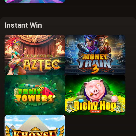
Instant Win