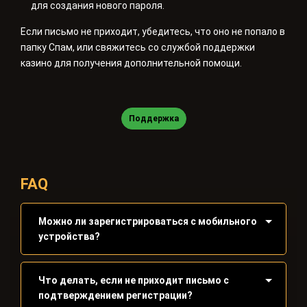
для создания нового пароля.
Если письмо не приходит, убедитесь, что оно не попало в
папку Спам, или свяжитесь со службой поддержки
казино для получения дополнительной помощи.
Поддержка
FAQ
Можно ли зарегистрироваться с мобильного
устройства?
Что делать, если не приходит письмо с
подтверждением регистрации?