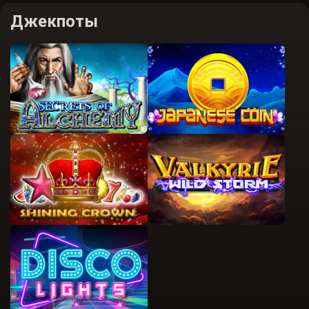
Джекпоты