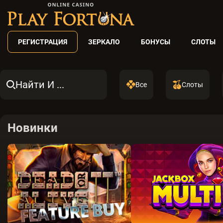
РЕГИСТРАЦИЯ
ЗЕРКАЛО
БОНУСЫ
СЛОТЫ
Найти И ...
Все
Слоты
Новинки