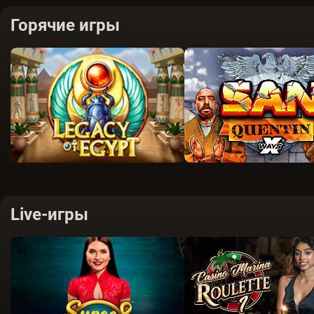
Горячие игры
Live-игры