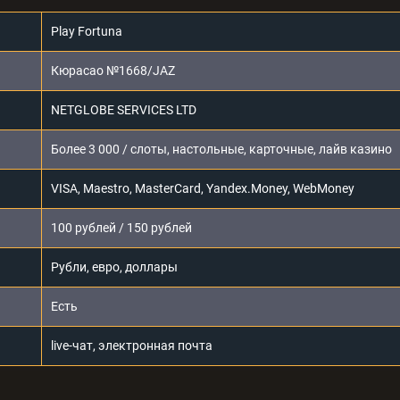
Play Fortuna
Кюрасао №1668/JAZ
NETGLOBE SERVICES LTD
Более 3 000 / слоты, настольные, карточные, лайв казино
VISA, Maestro, MasterCard, Yandex.Money, WebMoney
100 рублей / 150 рублей
Рубли, евро, доллары
Есть
live-чат, электронная почта