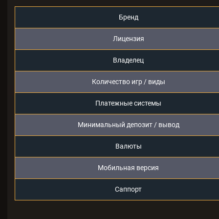
Бренд
Лицензия
Владелец
Количество игр / виды
Платежные системы
Минимальный депозит / вывод
Валюты
Мобильная версия
Саппорт