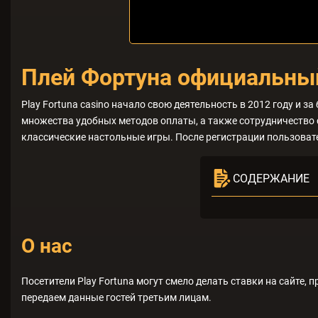
Плей Фортуна официальны
Play Fortuna casino начало свою деятельность в 2012 году и 
множества удобных методов оплаты, а также сотрудничество
классические настольные игры. После регистрации пользова
СОДЕРЖАНИЕ
О нас
Посетители Play Fortuna могут смело делать ставки на сайт
передаем данные гостей третьим лицам.