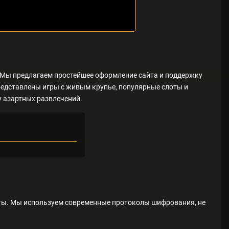
ов. Мы предлагаем простейшее оформление сайта и поддержку
редставлены игры с живым крупье, популярные слоты и
 азартных развлечений.
латы. Мы используем современные протоколы шифрования, не