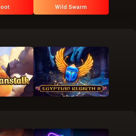
Boot
Wild Swarm